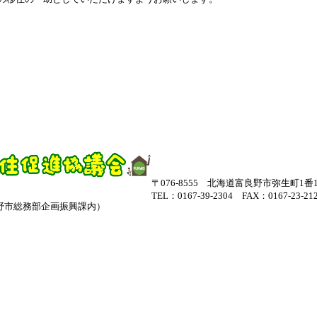
〒076-8555 北海道富良野市弥生町1番
TEL：0167-39-2304 FAX：0167-23-21
野市総務部企画振興課内）