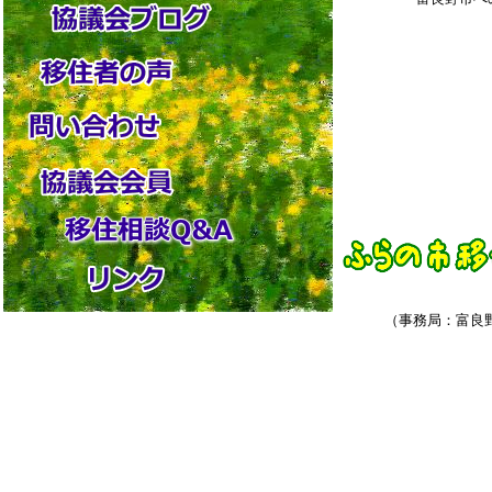
（事務局：富良